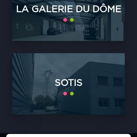
LA GALERIE DU DÔME
SOTIS