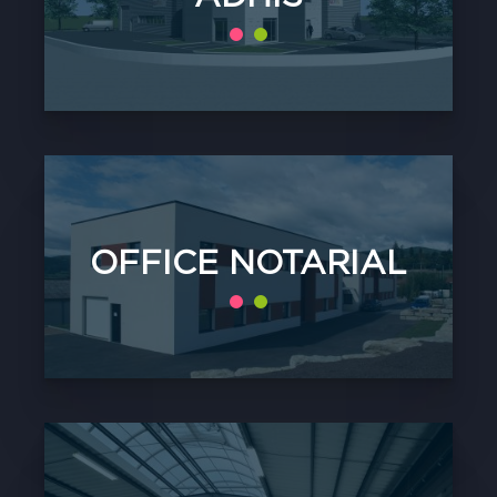
OFFICE NOTARIAL