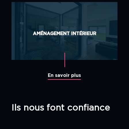
AMÉNAGEMENT INTÉRIEUR
En savoir plus
Ils nous font confiance