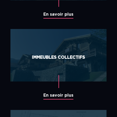
En savoir plus
IMMEUBLES COLLECTIFS
En savoir plus