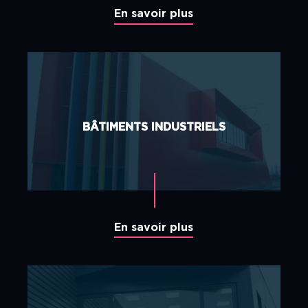
En savoir plus
BÂTIMENTS INDUSTRIELS
En savoir plus