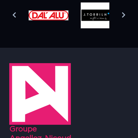
Groupe