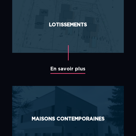
LOTISSEMENTS
En savoir plus
MAISONS CONTEMPORAINES