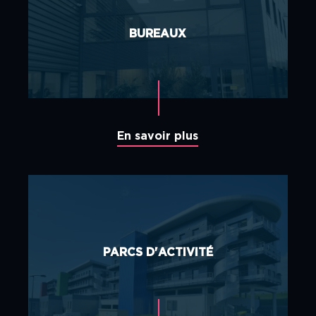
BUREAUX
En savoir plus
PARCS D'ACTIVITÉ