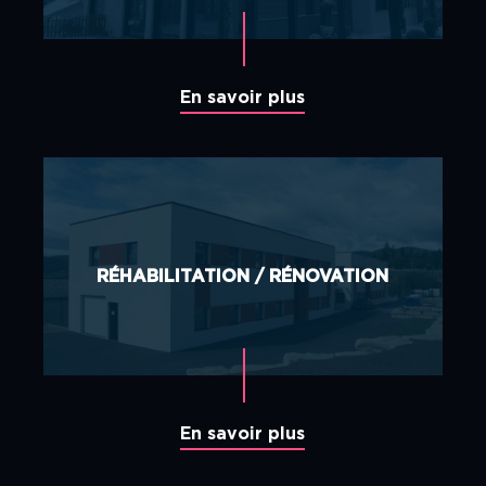
En savoir plus
RÉHABILITATION / RÉNOVATION
En savoir plus